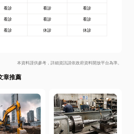
看診
看診
看診
看診
看診
看診
看診
休診
休診
本資料謹供參考，詳細資訊請依政府資料開放平台為準。
文章推薦