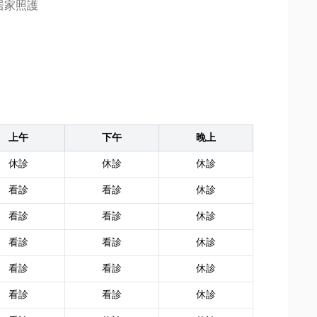
居家照護
上午
下午
晚上
休診
休診
休診
看診
看診
休診
看診
看診
休診
看診
看診
休診
看診
看診
休診
看診
看診
休診