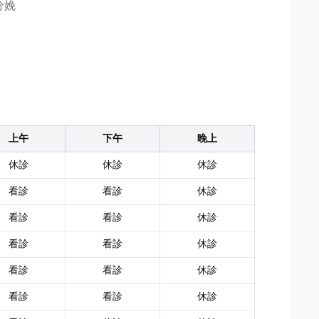
分娩
上午
下午
晚上
休診
休診
休診
看診
看診
休診
看診
看診
休診
看診
看診
休診
看診
看診
休診
看診
看診
休診