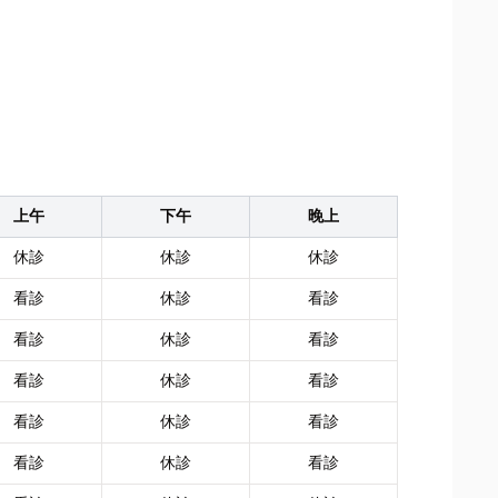
上午
下午
晚上
休診
休診
休診
看診
休診
看診
看診
休診
看診
看診
休診
看診
看診
休診
看診
看診
休診
看診