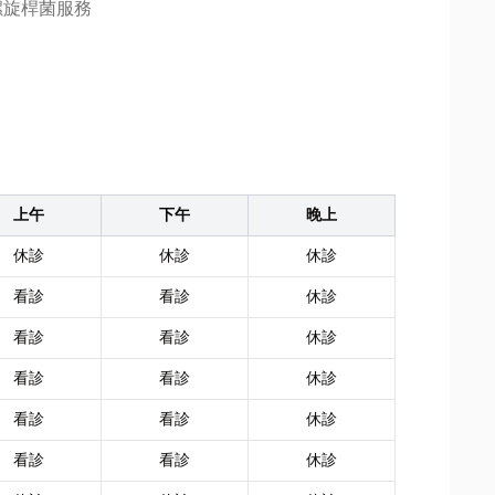
螺旋桿菌服務
上午
下午
晚上
休診
休診
休診
看診
看診
休診
看診
看診
休診
看診
看診
休診
看診
看診
休診
看診
看診
休診