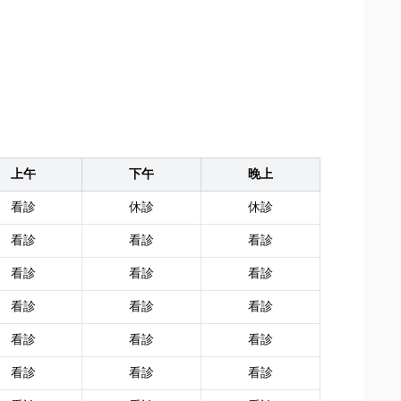
上午
下午
晚上
看診
休診
休診
看診
看診
看診
看診
看診
看診
看診
看診
看診
看診
看診
看診
看診
看診
看診