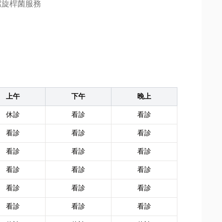
螺旋桿菌服務
上午
下午
晚上
休診
看診
看診
看診
看診
看診
看診
看診
看診
看診
看診
看診
看診
看診
看診
看診
看診
看診