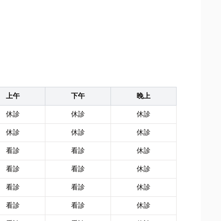
上午
下午
晚上
休診
休診
休診
休診
休診
休診
看診
看診
休診
看診
看診
休診
看診
看診
休診
看診
看診
休診