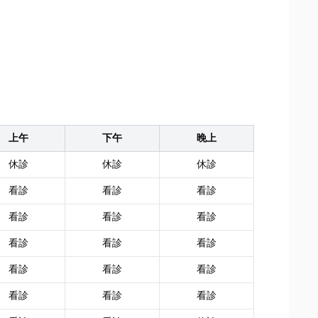
上午
下午
晚上
休診
休診
休診
看診
看診
看診
看診
看診
看診
看診
看診
看診
看診
看診
看診
看診
看診
看診