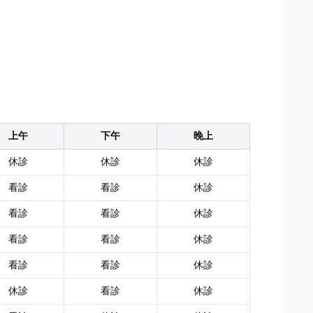
上午
下午
晚上
休診
休診
休診
看診
看診
休診
看診
看診
休診
看診
看診
休診
看診
看診
休診
休診
看診
休診