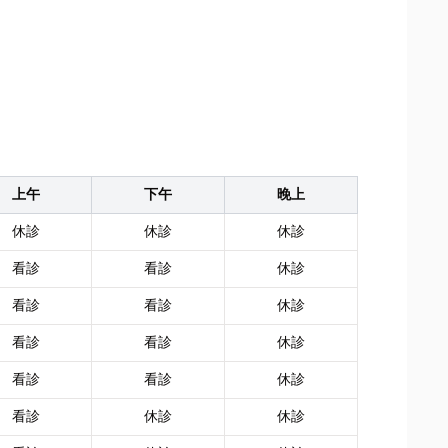
上午
下午
晚上
休診
休診
休診
看診
看診
休診
看診
看診
休診
看診
看診
休診
看診
看診
休診
看診
休診
休診