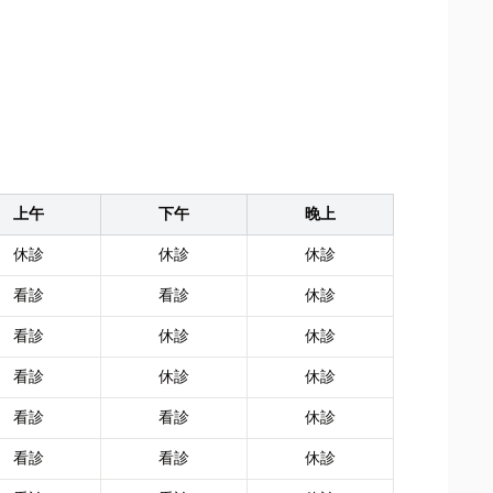
上午
下午
晚上
休診
休診
休診
看診
看診
休診
看診
休診
休診
看診
休診
休診
看診
看診
休診
看診
看診
休診