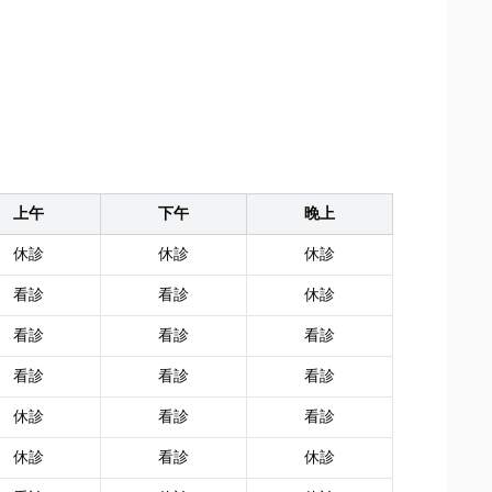
上午
下午
晚上
休診
休診
休診
看診
看診
休診
看診
看診
看診
看診
看診
看診
休診
看診
看診
休診
看診
休診