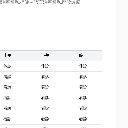
治療業務,復健－語言治療業務,門診診療
上午
下午
晚上
休診
休診
休診
看診
看診
看診
看診
看診
看診
看診
看診
看診
看診
看診
看診
看診
看診
看診