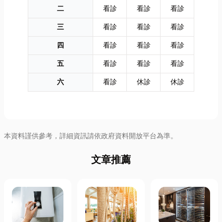
二
看診
看診
看診
三
看診
看診
看診
四
看診
看診
看診
五
看診
看診
看診
六
看診
休診
休診
本資料謹供參考，詳細資訊請依政府資料開放平台為準。
文章推薦