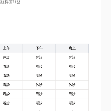
螺旋桿菌服務
上午
下午
晚上
休診
休診
休診
看診
看診
看診
看診
看診
看診
看診
休診
休診
看診
看診
看診
看診
看診
看診