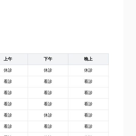
上午
下午
晚上
休診
休診
休診
看診
看診
看診
看診
看診
看診
看診
看診
看診
看診
休診
看診
看診
看診
看診