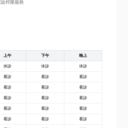
螺旋桿菌服務
上午
下午
晚上
休診
休診
休診
看診
看診
看診
看診
看診
看診
看診
看診
看診
看診
看診
看診
看診
看診
看診