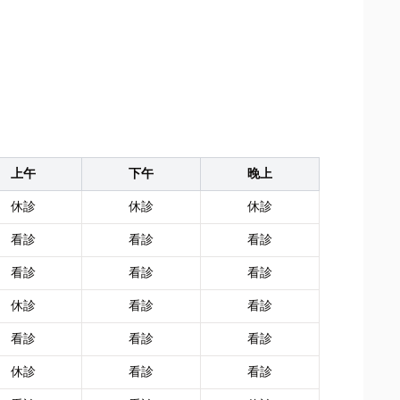
上午
下午
晚上
休診
休診
休診
看診
看診
看診
看診
看診
看診
休診
看診
看診
看診
看診
看診
休診
看診
看診