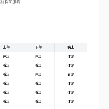
螺旋桿菌服務
上午
下午
晚上
休診
休診
休診
看診
看診
休診
看診
休診
看診
看診
看診
休診
看診
看診
休診
看診
看診
休診