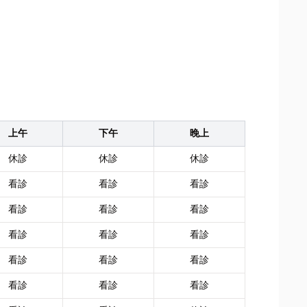
上午
下午
晚上
休診
休診
休診
看診
看診
看診
看診
看診
看診
看診
看診
看診
看診
看診
看診
看診
看診
看診