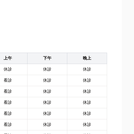
上午
下午
晚上
休診
休診
休診
看診
休診
休診
看診
休診
休診
看診
休診
休診
看診
休診
休診
看診
休診
休診