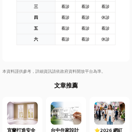
三
看診
看診
看診
四
看診
看診
休診
五
看診
看診
看診
六
看診
看診
休診
本資料謹供參考，詳細資訊請依政府資料開放平台為準。
文章推薦
宜蘭打造安全
台中住家設計
⭐2026 網紅