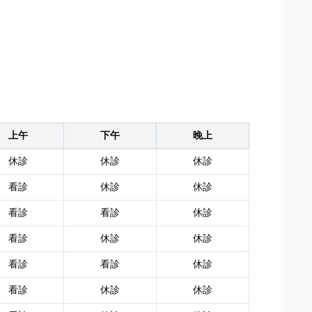
上午
下午
晚上
休診
休診
休診
看診
休診
休診
看診
看診
休診
看診
休診
休診
看診
看診
休診
看診
休診
休診