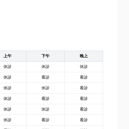
上午
下午
晚上
休診
休診
休診
休診
看診
看診
休診
休診
看診
休診
看診
看診
休診
休診
看診
休診
看診
看診