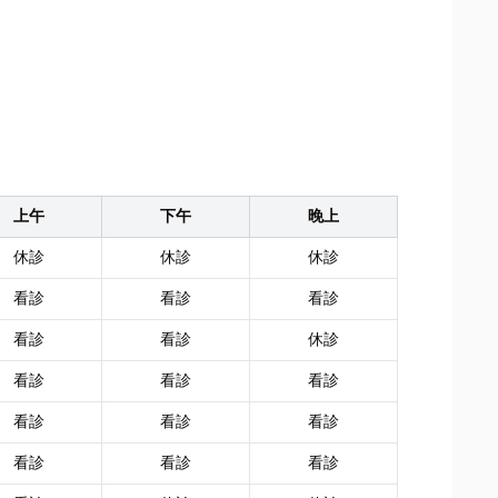
上午
下午
晚上
休診
休診
休診
看診
看診
看診
看診
看診
休診
看診
看診
看診
看診
看診
看診
看診
看診
看診