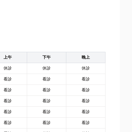
上午
下午
晚上
休診
休診
休診
看診
看診
看診
看診
看診
看診
看診
看診
看診
看診
看診
看診
看診
看診
看診