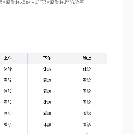
治療業務,復健－語言治療業務,門診診療
上午
下午
晚上
休診
休診
休診
看診
看診
看診
休診
看診
看診
看診
休診
看診
休診
看診
看診
看診
休診
看診