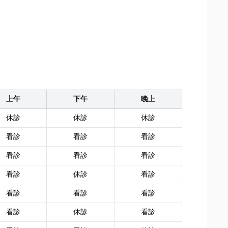
上午
下午
晚上
休診
休診
休診
看診
看診
看診
看診
看診
看診
看診
休診
看診
看診
看診
看診
看診
休診
看診