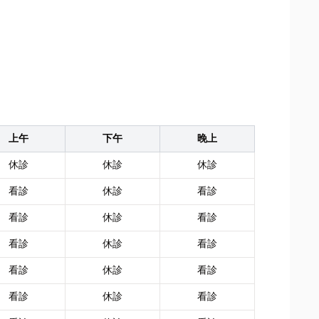
上午
下午
晚上
休診
休診
休診
看診
休診
看診
看診
休診
看診
看診
休診
看診
看診
休診
看診
看診
休診
看診