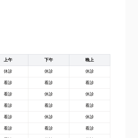
上午
下午
晚上
休診
休診
休診
看診
看診
看診
看診
休診
休診
看診
看診
看診
看診
休診
休診
看診
看診
看診