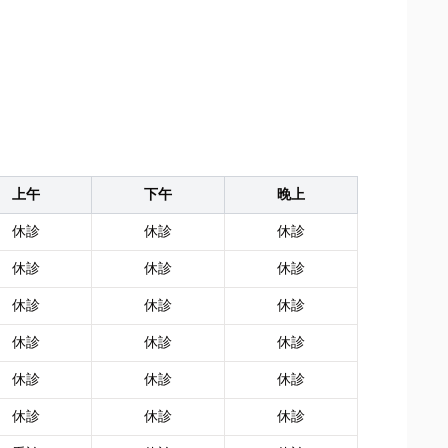
上午
下午
晚上
休診
休診
休診
休診
休診
休診
休診
休診
休診
休診
休診
休診
休診
休診
休診
休診
休診
休診