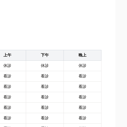
上午
下午
晚上
休診
休診
休診
看診
看診
看診
看診
看診
看診
看診
看診
看診
看診
看診
看診
看診
看診
看診