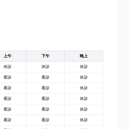
上午
下午
晚上
休診
休診
休診
看診
看診
休診
看診
看診
休診
看診
看診
休診
看診
看診
休診
看診
看診
休診