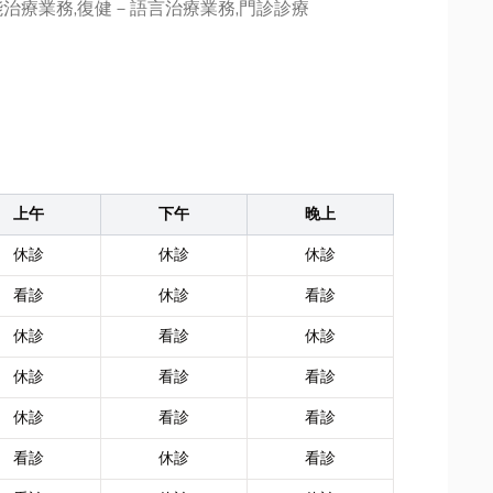
治療業務,復健－語言治療業務,門診診療
上午
下午
晚上
休診
休診
休診
看診
休診
看診
休診
看診
休診
休診
看診
看診
休診
看診
看診
看診
休診
看診