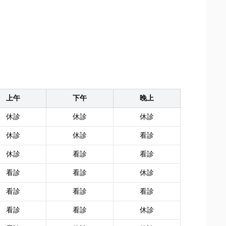
上午
下午
晚上
休診
休診
休診
休診
休診
看診
休診
看診
看診
看診
看診
休診
看診
看診
看診
看診
看診
休診