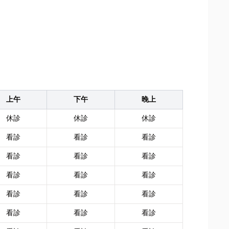
上午
下午
晚上
休診
休診
休診
看診
看診
看診
看診
看診
看診
看診
看診
看診
看診
看診
看診
看診
看診
看診