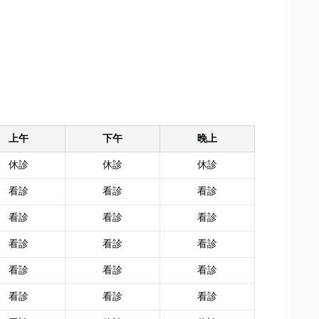
上午
下午
晚上
休診
休診
休診
看診
看診
看診
看診
看診
看診
看診
看診
看診
看診
看診
看診
看診
看診
看診