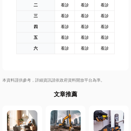
二
看診
看診
看診
三
看診
看診
看診
四
看診
看診
看診
五
看診
看診
看診
六
看診
看診
看診
本資料謹供參考，詳細資訊請依政府資料開放平台為準。
文章推薦