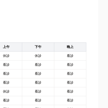
上午
下午
晚上
休診
休診
看診
看診
看診
看診
看診
看診
看診
看診
看診
看診
休診
看診
看診
看診
看診
看診