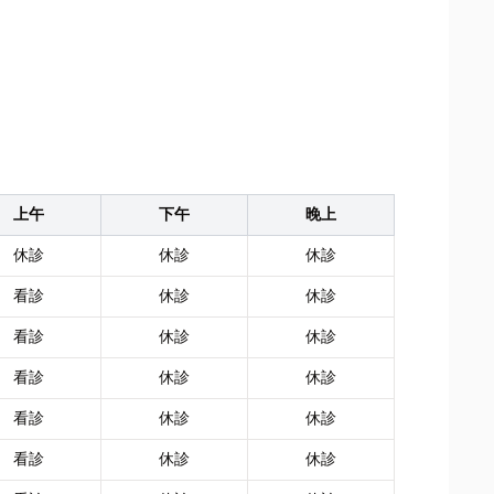
上午
下午
晚上
休診
休診
休診
看診
休診
休診
看診
休診
休診
看診
休診
休診
看診
休診
休診
看診
休診
休診