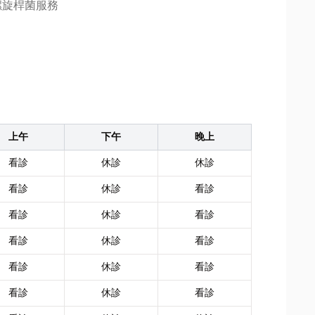
螺旋桿菌服務
上午
下午
晚上
看診
休診
休診
看診
休診
看診
看診
休診
看診
看診
休診
看診
看診
休診
看診
看診
休診
看診