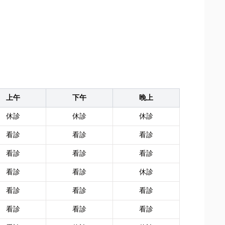
上午
下午
晚上
休診
休診
休診
看診
看診
看診
看診
看診
看診
看診
看診
休診
看診
看診
看診
看診
看診
看診