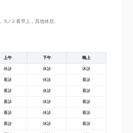
。5／2 看早上，其他休息。
上午
下午
晚上
休診
休診
休診
看診
休診
看診
看診
休診
看診
看診
休診
看診
看診
休診
看診
看診
休診
看診