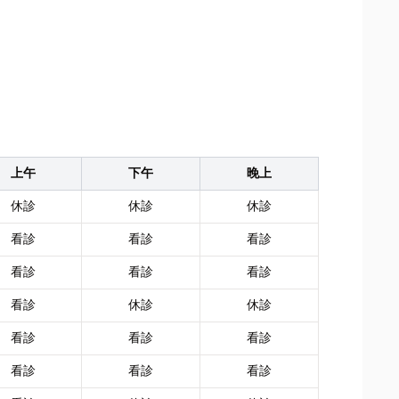
上午
下午
晚上
休診
休診
休診
看診
看診
看診
看診
看診
看診
看診
休診
休診
看診
看診
看診
看診
看診
看診