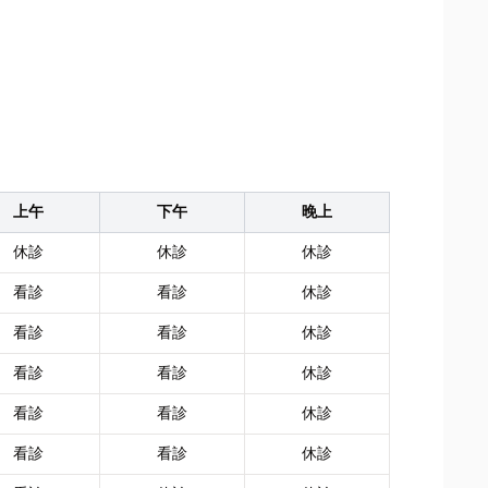
上午
下午
晚上
休診
休診
休診
看診
看診
休診
看診
看診
休診
看診
看診
休診
看診
看診
休診
看診
看診
休診