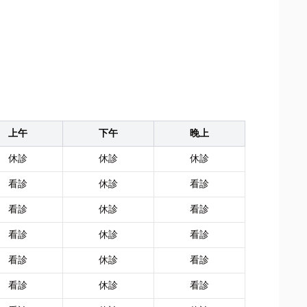
上午
下午
晚上
休診
休診
休診
看診
休診
看診
看診
休診
看診
看診
休診
看診
看診
休診
看診
看診
休診
看診