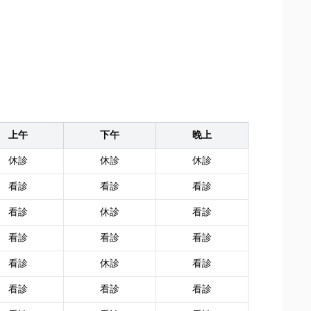
上午
下午
晚上
休診
休診
休診
看診
看診
看診
看診
休診
看診
看診
看診
看診
看診
休診
看診
看診
看診
看診