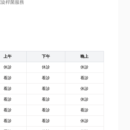
螺旋桿菌服務
上午
下午
晚上
休診
休診
休診
看診
看診
看診
看診
看診
休診
看診
看診
休診
看診
看診
看診
看診
看診
休診