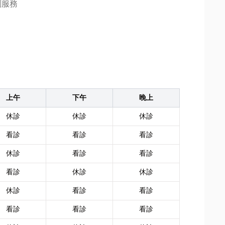
測服務
上午
下午
晚上
休診
休診
休診
看診
看診
看診
休診
看診
看診
看診
休診
休診
休診
看診
看診
看診
看診
看診